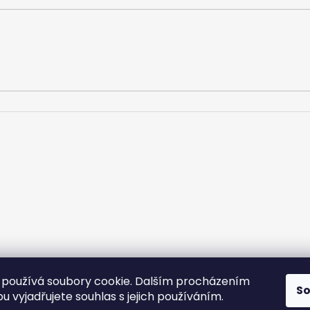
používá soubory cookie. Dalším procházením
S
 vyjadřujete souhlas s jejich používáním.