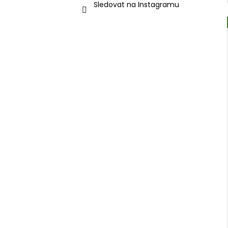
Sledovat na Instagramu