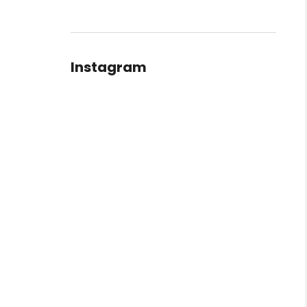
Instagram