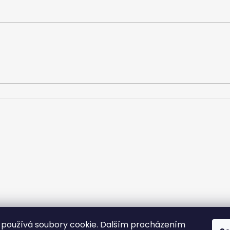
používá soubory cookie. Dalším procházením