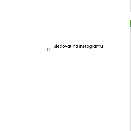
Sledovat na Instagramu