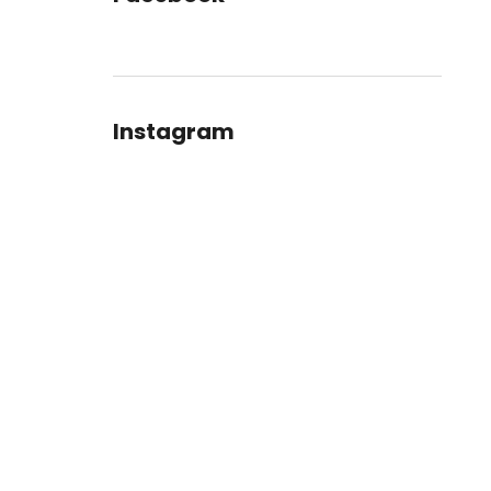
Instagram